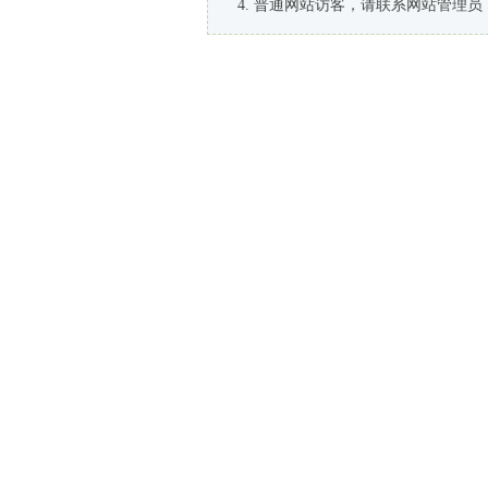
普通网站访客，请联系网站管理员