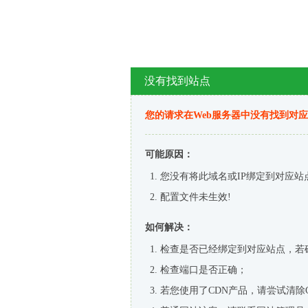
没有找到站点
您的请求在Web服务器中没有找到对
可能原因：
您没有将此域名或IP绑定到对应站
配置文件未生效!
如何解决：
检查是否已经绑定到对应站点，若
检查端口是否正确；
若您使用了CDN产品，请尝试清除