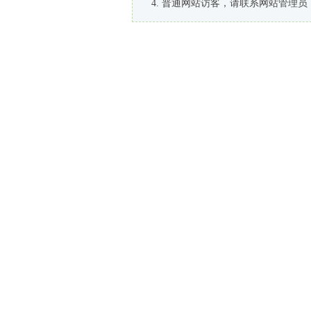
普通网站访客，请联系网站管理员