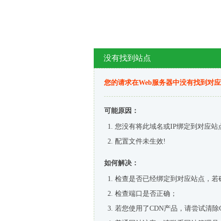
没有找到站点
您的请求在Web服务器中没有找到对
可能原因：
您没有将此域名或IP绑定到对应站
配置文件未生效!
如何解决：
检查是否已经绑定到对应站点，若
检查端口是否正确；
若您使用了CDN产品，请尝试清除