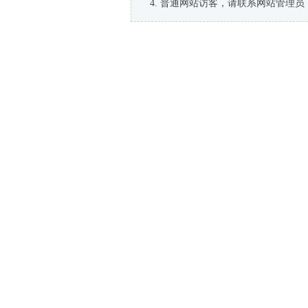
普通网站访客，请联系网站管理员