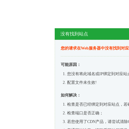
没有找到站点
您的请求在Web服务器中没有找到对
可能原因：
您没有将此域名或IP绑定到对应站
配置文件未生效!
如何解决：
检查是否已经绑定到对应站点，若
检查端口是否正确；
若您使用了CDN产品，请尝试清除