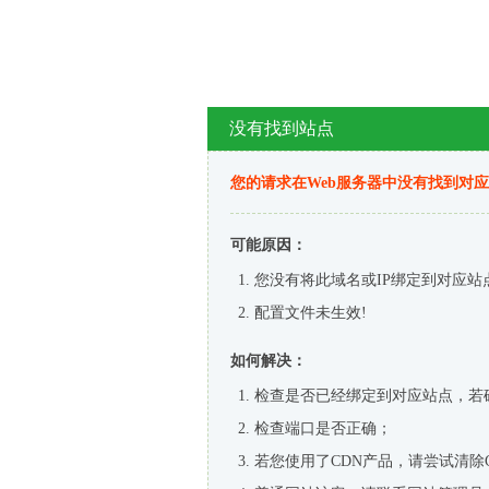
没有找到站点
您的请求在Web服务器中没有找到对
可能原因：
您没有将此域名或IP绑定到对应站
配置文件未生效!
如何解决：
检查是否已经绑定到对应站点，若
检查端口是否正确；
若您使用了CDN产品，请尝试清除