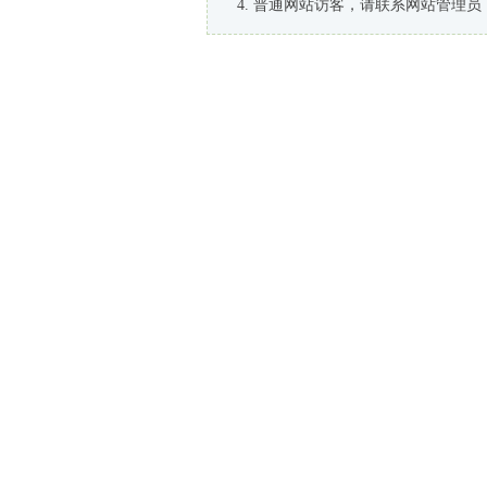
普通网站访客，请联系网站管理员